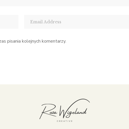
as pisania kolejnych komentarzy.