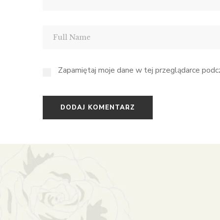
Zapamiętaj moje dane w tej przeglądarce podcz