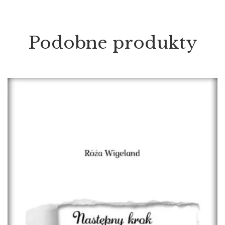
Podobne produkty