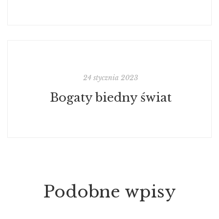
24 stycznia 2023
Bogaty biedny świat
Podobne wpisy