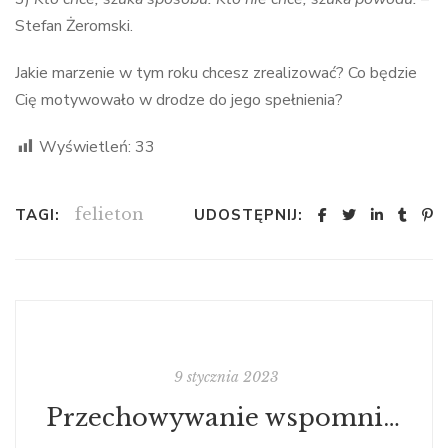
Stefan Żeromski.
Jakie marzenie w tym roku chcesz zrealizować? Co będzie
Cię motywowało w drodze do jego spełnienia?
Wyświetleń:
33
felieton
TAGI:
UDOSTĘPNIJ:
9 stycznia 2023
Przechowywanie wspomnień