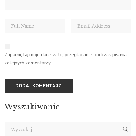
Zapamiętaj moje dane w tej przeglądarce podczas pisania
kolejnych komentarzy.
Wyszukiwanie