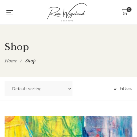
0
Shop
Home
/
Shop
Filters