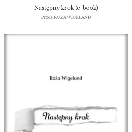
Następny krok (e-book)
Przez
ROZA WIGELAND