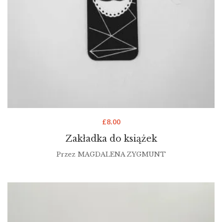
£
8.00
Zakładka do książek
Przez
MAGDALENA ZYGMUNT