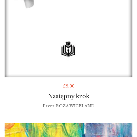
£
9.00
Następny krok
Przez
ROZA WIGELAND