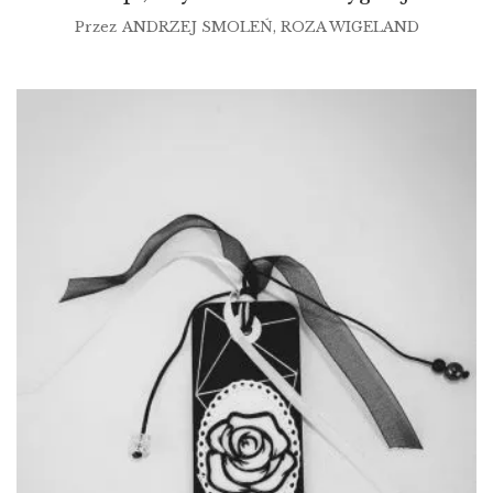
Przez
ANDRZEJ SMOLEŃ
,
ROZA WIGELAND