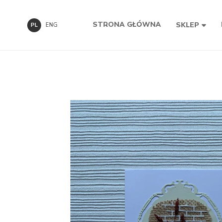
STRONA GŁÓWNA
SKLEP
PL
ENG