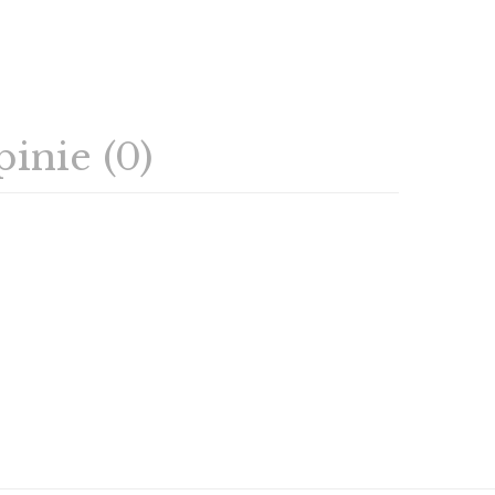
inie (0)