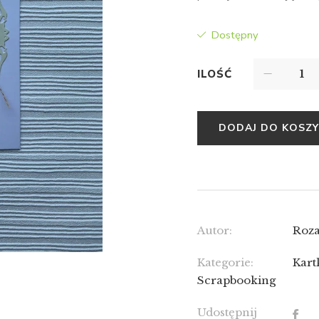
Dostępny
ILOŚĆ
DODAJ DO KOSZ
Autor:
Roza
Kategorie:
Kart
Scrapbooking
Udostępnij