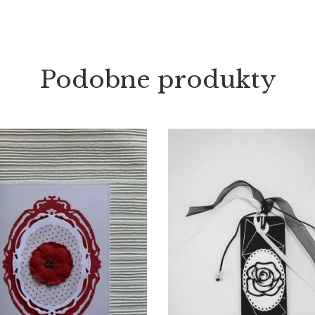
Podobne produkty