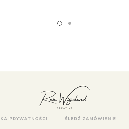
YKA PRYWATNOŚCI
ŚLEDŹ ZAMÓWIENIE