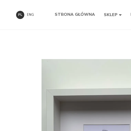
STRONA GŁÓWNA
SKLEP
PL
ENG