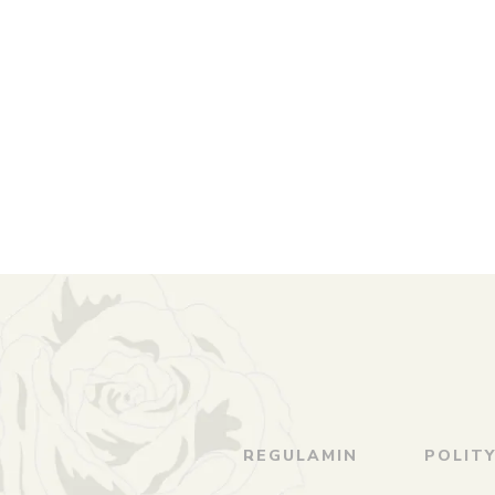
REGULAMIN
POLIT