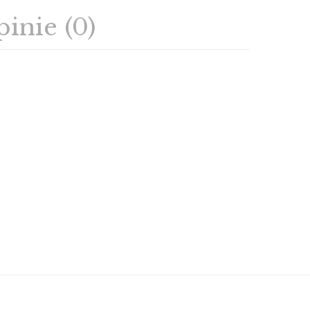
inie (0)