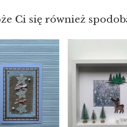
że Ci się również spodob