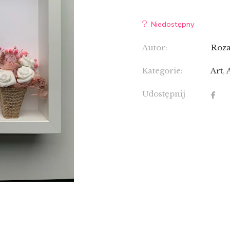
Niedostępny
Autor:
Roza
Kategorie:
Art
,
Udostępnij