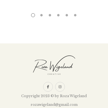
Copyright 2023 © by Roza Wigeland
rozawigeland@gmail.com