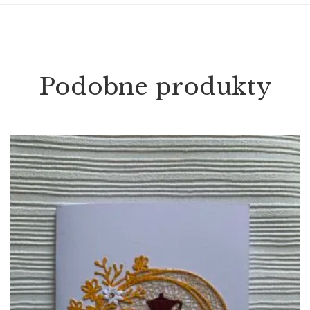
Podobne produkty