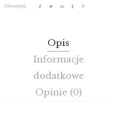
Udostępnij
Opis
Informacje
dodatkowe
Opinie (0)