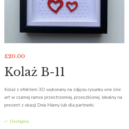
£
20.00
Kolaż B-11
Kolaż z efektem 3D wykonany na zdjęciu rysunku
one line
art
w czarnej ramce przestrzennej, przeszklonej. Idealny na
prezent z okazji Dnia Mamy lub dla partnerki.
Dostępny