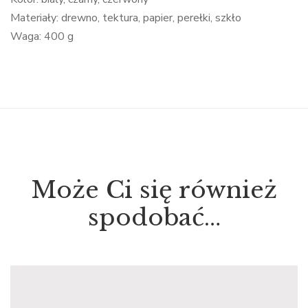
Materiały: drewno, tektura, papier, perełki, szkło
Waga: 400 g
Może Ci się również
spodobać…