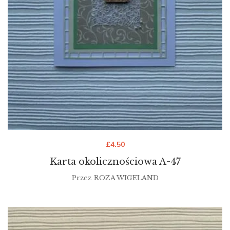
£
4.50
Karta okolicznościowa A-47
Przez
ROZA WIGELAND