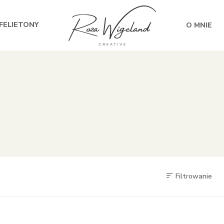
FELIETONY
O MNIE
Filtrowanie