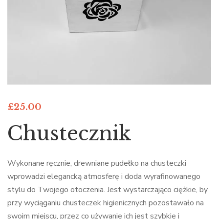
£
25.00
Chustecznik
Wykonane ręcznie, drewniane pudełko na chusteczki
wprowadzi elegancką atmosferę i doda wyrafinowanego
stylu do Twojego otoczenia. Jest wystarczająco ciężkie, by
przy wyciąganiu chusteczek higienicznych pozostawało na
swoim miejscu, przez co używanie ich jest szybkie i