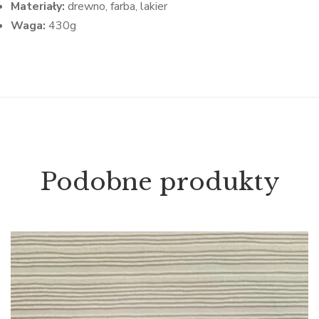
Materiały:
drewno, farba, lakier
Waga:
430g
Podobne produkty