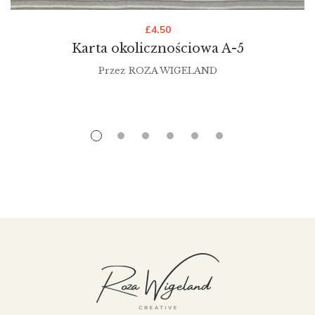
£
4.50
Karta okolicznościowa A-5
Przez
ROZA WIGELAND