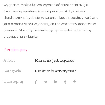
wygodne. Można łatwo wymieniać chusteczki dzięki
rozsuwanej spodniej ściance pudełka. Artystyczny
chustecznik przyda się w salonie i kuchni, posłuży zarówno
jako ozdoba stołu w jadalni, jak i nowoczesny dodatek w
łazience. Może być niebanalnym prezentem dla osoby
pracującej przy biurku.
Niedostępny
Autor:
Marzena Jędrzejczak
Kategoria:
Rzemiosło artystyczne
Udostępnij